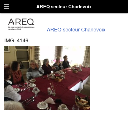
AREQ secteur Charlevoix
AREQ secteur Charlevoix
IMG_4146