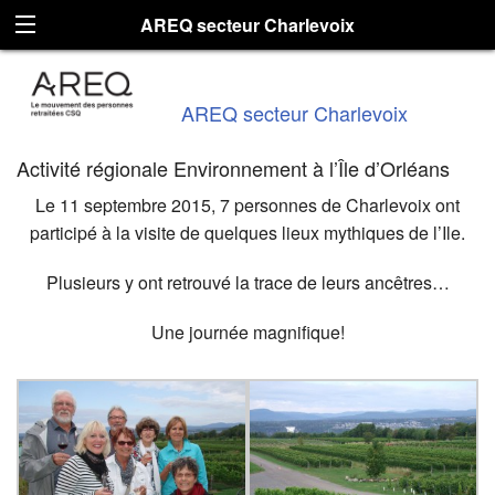
AREQ secteur Charlevoix
AREQ secteur Charlevoix
Activité régionale Environnement à l’Île d’Orléans
Le 11 septembre 2015, 7 personnes de Charlevoix ont
participé à la visite de quelques lieux mythiques de l’Ile.
Plusieurs y ont retrouvé la trace de leurs ancêtres…
Une journée magnifique!