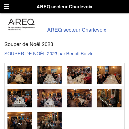
AREQ secteur Charlevoix
AREQ secteur Charlevoix
Souper de Noël 2023
SOUPER DE NOËL 2
023 par Benoit Boivin