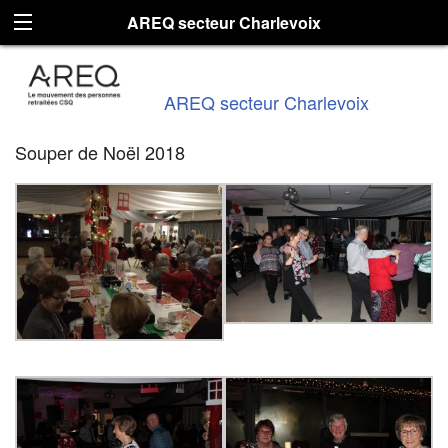
AREQ secteur Charlevoix
AREQ secteur Charlevoix
Souper de Noël 2018