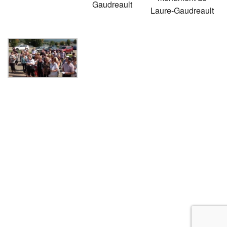
Gaudreault
Laure-Gaudreault