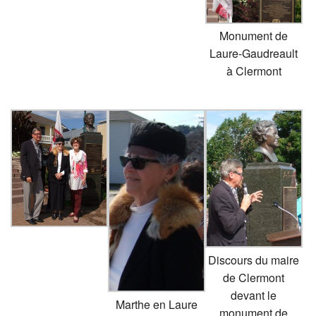
Monument de
Laure-Gaudreault
à Clermont
Discours du maire
de Clermont
devant le
Marthe en Laure
monument de