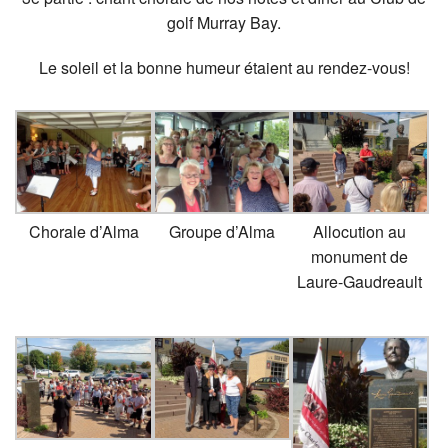
golf Murray Bay.
Le soleil et la bonne humeur étaient au rendez-vous!
Chorale d’Alma
Groupe d’Alma
Allocution au
monument de
Laure-Gaudreault