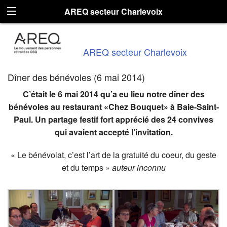
AREQ secteur Charlevoix
AREQ secteur Charlevoix
Dîner des bénévoles (6 mai 2014)
C’était le 6 mai 2014 qu’a eu lieu notre dîner des
bénévoles au restaurant «Chez Bouquet» à Baie-Saint-
Paul. Un partage festif fort apprécié des 24 convives
qui avaient accepté l’invitation.
« Le bénévolat, c’est l’art de la gratuité du coeur, du geste
et du temps »
auteur inconnu