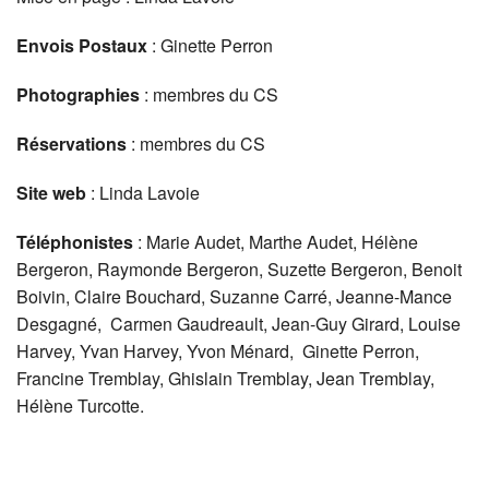
Envois Postaux
: Ginette Perron
Photographies
: membres du CS
Réservations
: membres du CS
Site web
: Linda Lavoie
Téléphonistes
: Marie Audet, Marthe Audet, Hélène
Bergeron, Raymonde Bergeron, Suzette Bergeron, Benoit
Boivin, Claire Bouchard, Suzanne Carré, Jeanne-Mance
Desgagné, Carmen Gaudreault, Jean-Guy Girard, Louise
Harvey, Yvan Harvey, Yvon Ménard, Ginette Perron,
Francine Tremblay, Ghislain Tremblay, Jean Tremblay,
Hélène Turcotte.