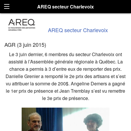
AREQ secteur Charlevoix
AREQ secteur Charlevoix
AGR (3 juin 2015)
Le 3 juin dernier, 6 membres du secteur Charlevoix ont
assisté à l’Assemblée générale régionale à Québec. La
chance a permis à 3 d’entre eux de remporter des prix.
Danielle Grenier a remporté le 2e prix des artisans et s’est
vu attribuer la somme de 200$. Angeline Demers a gagné
le 1er prix de présence et Jean Tremblay s’est vu remettre
le 3e prix de présence.