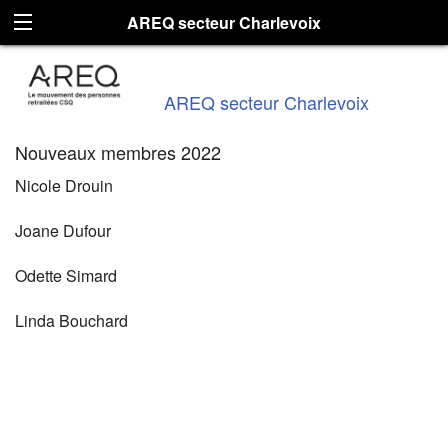
AREQ secteur Charlevoix
AREQ secteur Charlevoix
Nouveaux membres 2022
Nicole Drouin
Joane Dufour
Odette Simard
Linda Bouchard