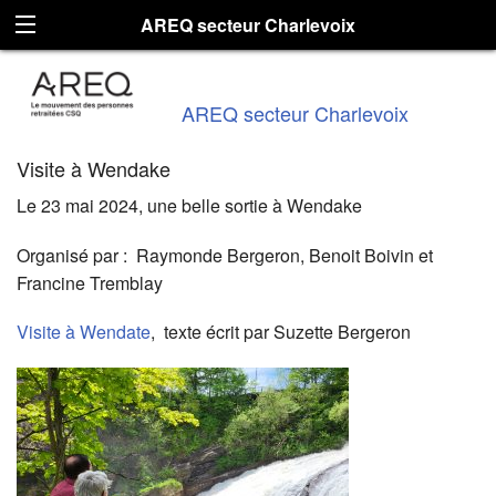
AREQ secteur Charlevoix
AREQ secteur Charlevoix
Visite à Wendake
Le 23 mai 2024, une belle sortie à Wendake
Organisé par : Raymonde Bergeron, Benoit Boivin et
Francine Tremblay
Visite à Wendate
, texte écrit par Suzette Bergeron