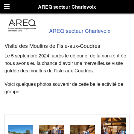
AREQ secteur Charlevoix
AREQ secteur Charlevoix
Visite des Moulins de l’Isle-aux-Coudres
Le 5 septembre 2024, après le déjeuner de la non-rentrée,
nous avons eu la chance d’avoir une merveilleuse visite
guidée des moulins de l’Isle-aux-Coudres.
Voici quelques photos souvenir de cette belle activité de
groupe.