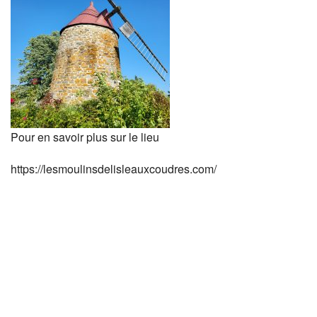
Pour en savoir plus sur le lieu
https://lesmoulinsdelisleauxcoudres.com/