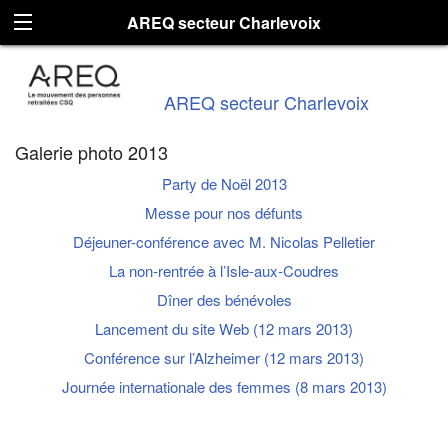
AREQ secteur Charlevoix
AREQ secteur Charlevoix
Galerie photo 2013
Party de Noël 2013
Messe pour nos défunts
Déjeuner-conférence avec M. Nicolas Pelletier
La non-rentrée à l’Isle-aux-Coudres
Dîner des bénévoles
Lancement du site Web (12 mars 2013)
Conférence sur l’Alzheimer (12 mars 2013)
Journée internationale des femmes (8 mars 2013)