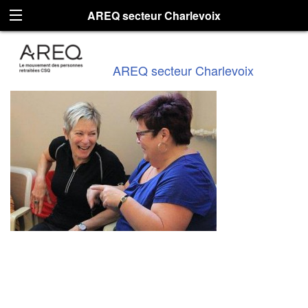
AREQ secteur Charlevoix
AREQ secteur Charlevoix