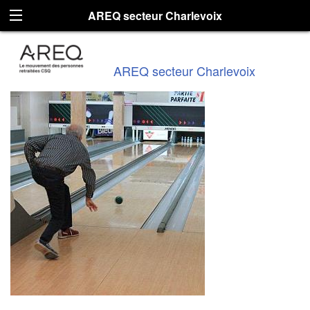
AREQ secteur Charlevoix
AREQ secteur Charlevoix