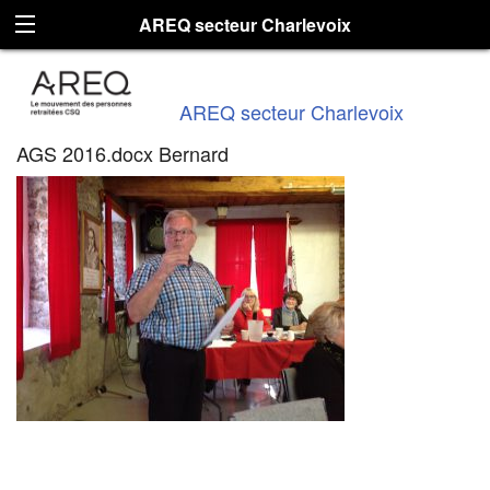
AREQ secteur Charlevoix
AREQ secteur Charlevoix
AGS 2016.docx Bernard