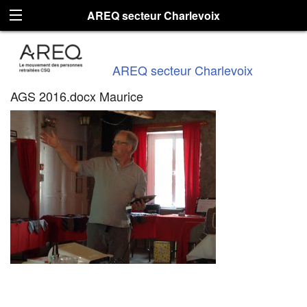
AREQ secteur Charlevoix
AREQ secteur Charlevoix
AGS 2016.docx Maurice