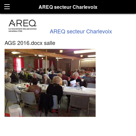
AREQ secteur Charlevoix
AREQ secteur Charlevoix
AGS 2016.docx salle