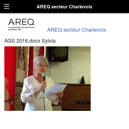
AREQ secteur Charlevoix
AREQ secteur Charlevoix
AGS 2016.docx Sylvia