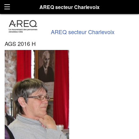
AREQ secteur Charlevoix
AREQ secteur Charlevoix
AGS 2016 H