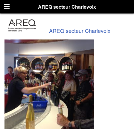
AREQ secteur Charlevoix
AREQ secteur Charlevoix