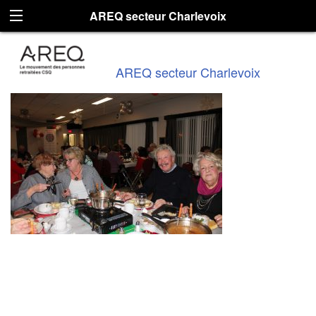
AREQ secteur Charlevoix
AREQ secteur Charlevoix