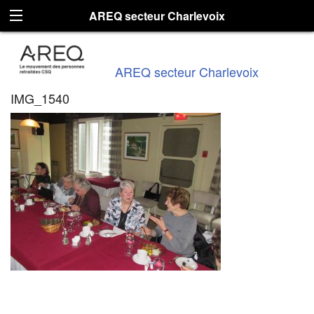
AREQ secteur Charlevoix
AREQ secteur Charlevoix
IMG_1540