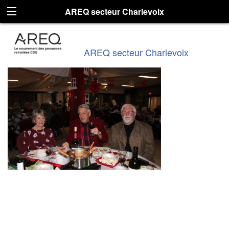
AREQ secteur Charlevoix
AREQ secteur Charlevoix