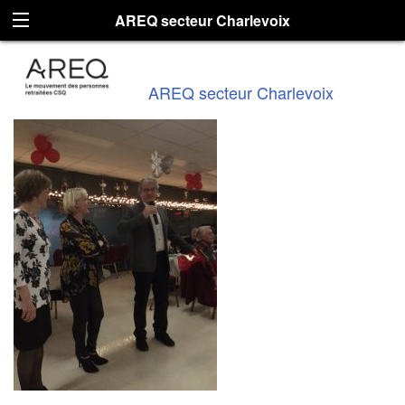
AREQ secteur Charlevoix
AREQ secteur Charlevoix